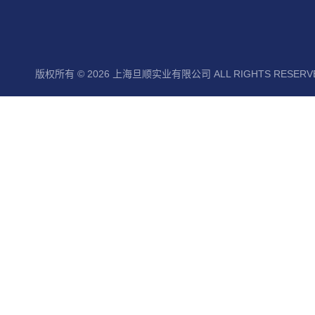
版权所有 © 2026 上海旦顺实业有限公司 ALL RIGHTS RESER