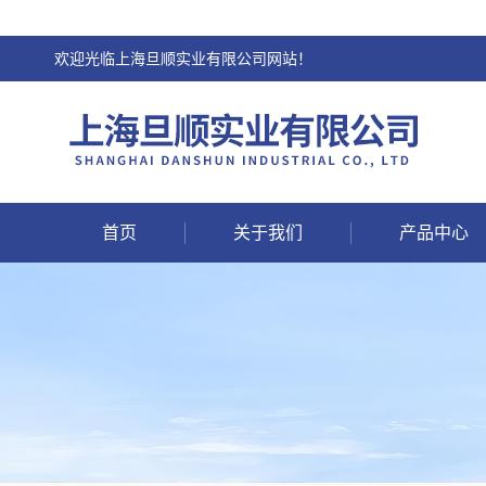
欢迎光临上海旦顺实业有限公司网站！
首页
关于我们
产品中心