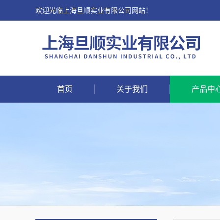
欢迎光临上海旦顺实业有限公司网站！
首页
关于我们
产品中