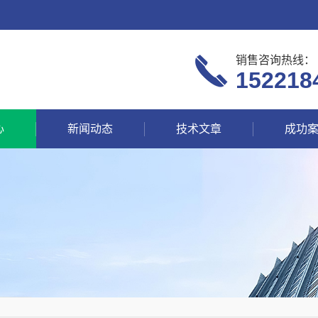
销售咨询热线：
152218
心
新闻动态
技术文章
成功