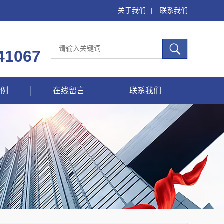
关于我们
|
联系我们
41067
案例
在线留言
联系我们