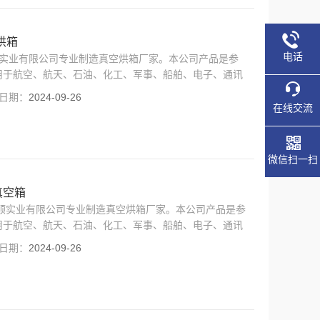
烘箱
电话
顺实业有限公司专业制造真空烘箱厂家。本公司产品是参
用于航空、航天、石油、化工、军事、船舶、电子、通讯
培、热处理、消毒、保温等试验。
日期：
2024-09-26
在线交流
微信扫一扫
真空箱
海旦顺实业有限公司专业制造真空烘箱厂家。本公司产品是参
用于航空、航天、石油、化工、军事、船舶、电子、通讯
培、热处理、消毒、保温等试验。
日期：
2024-09-26