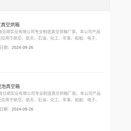
0度真空烘箱
箱 上海旦顺实业有限公司专业制造真空烘箱厂家。本公司产品
泛应用于航空、航天、石油、化工、军事、船舶、电子、
、烘培、热处理、消毒、保温等试验。
日期：
2024-09-26
脱泡真空箱
 上海旦顺实业有限公司专业制造真空烘箱厂家。本公司产品
泛应用于航空、航天、石油、化工、军事、船舶、电子、
、烘培、热处理、消毒、保温等试验。
日期：
2024-09-26