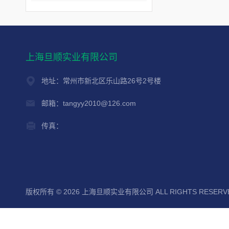
上海旦顺实业有限公司
地址：常州市新北区乐山路26号2号楼
邮箱：tangyy2010@126.com
传真：
版权所有 © 2026 上海旦顺实业有限公司 ALL RIGHTS RESER