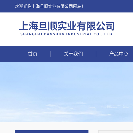
欢迎光临上海旦顺实业有限公司网站！
首页
关于我们
产品中心