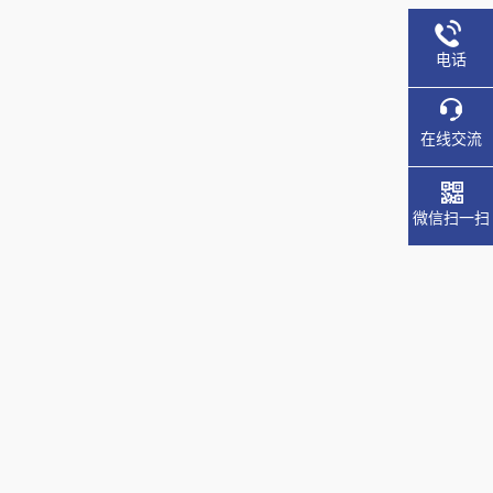
电话
在线交流
微信扫一扫