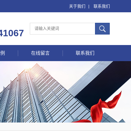
关于我们
|
联系我们
41067
案例
在线留言
联系我们