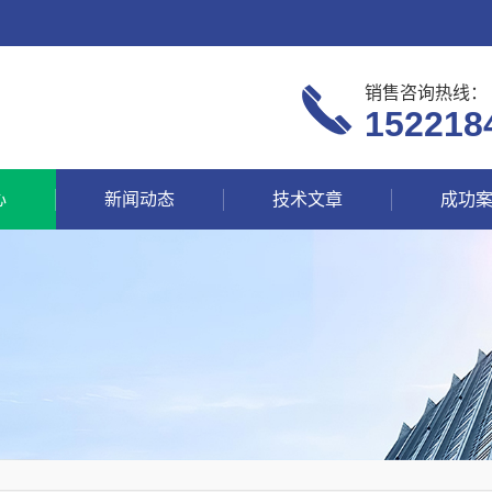
销售咨询热线：
152218
心
新闻动态
技术文章
成功