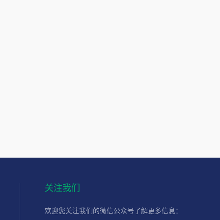
关注我们
欢迎您关注我们的微信公众号了解更多信息：