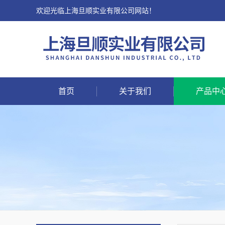
欢迎光临上海旦顺实业有限公司网站！
首页
关于我们
产品中