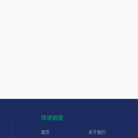
快速链接
首页
关于我们