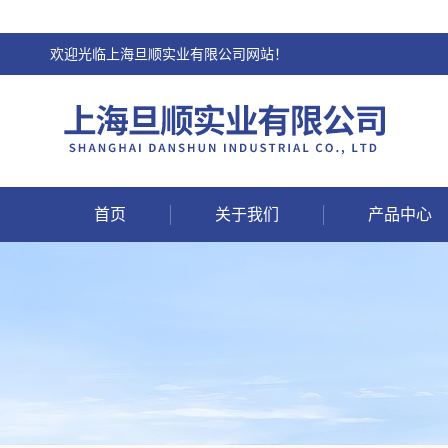
欢迎光临上海旦顺实业有限公司网站！
首页
关于我们
产品中心