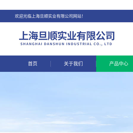
欢迎光临上海旦顺实业有限公司网站！
首页
关于我们
产品中心