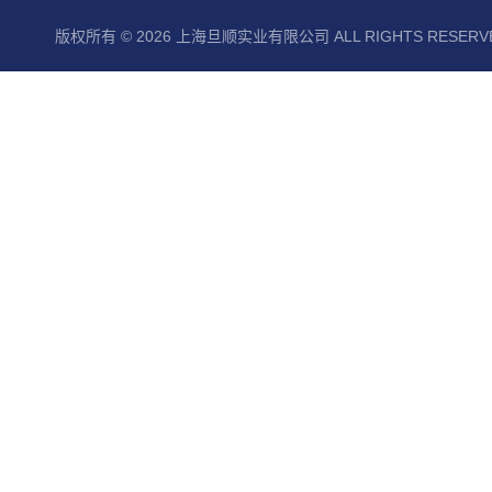
版权所有 © 2026 上海旦顺实业有限公司 ALL RIGHTS RESER