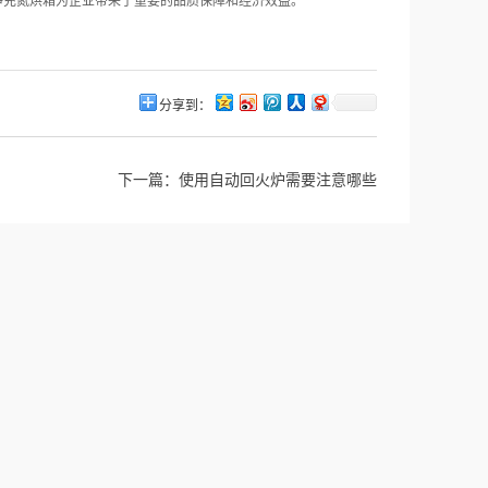
净充氮烘箱为企业带来了重要的品质保障和经济效益。
分享到：
下一篇：
使用自动回火炉需要注意哪些