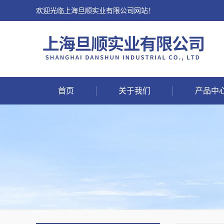
欢迎光临上海旦顺实业有限公司网站！
首页
关于我们
产品中