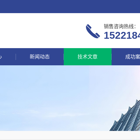
销售咨询热线：
152218
心
新闻动态
技术文章
成功