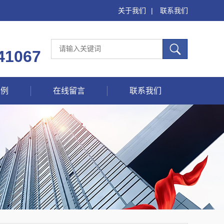
关于我们
|
联系我们
41067
案例
在线留言
联系我们