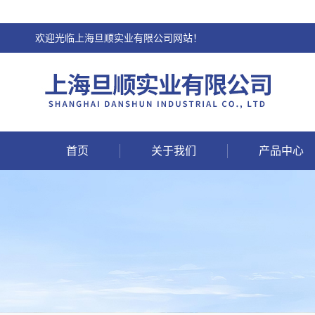
欢迎光临上海旦顺实业有限公司网站！
首页
关于我们
产品中心