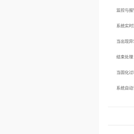
监控与报
系统实时监
当出现异常
结束处理
当固化过程
系统自动记