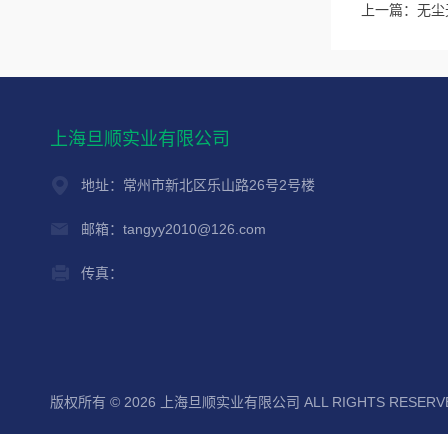
上一篇：
无尘
上海旦顺实业有限公司
地址：常州市新北区乐山路26号2号楼
邮箱：tangyy2010@126.com
传真：
版权所有 © 2026 上海旦顺实业有限公司 ALL RIGHTS RESER