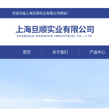
欢迎光临上海旦顺实业有限公司网站！
首页
关于我们
产品中心