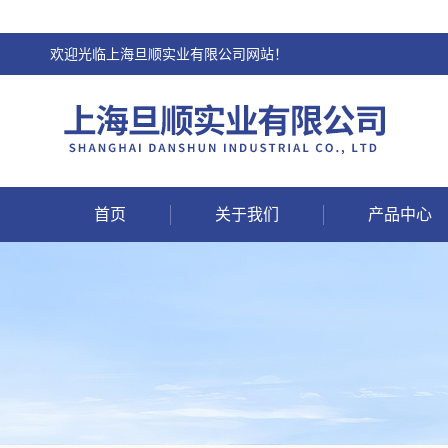
欢迎光临上海旦顺实业有限公司网站！
首页
关于我们
产品中心