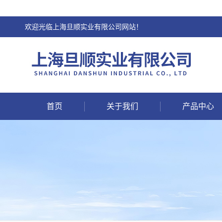
欢迎光临上海旦顺实业有限公司网站！
首页
关于我们
产品中心