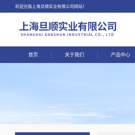
欢迎光临上海旦顺实业有限公司网站！
首页
关于我们
产品中心