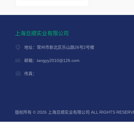
上海旦顺实业有限公司
地址：常州市新北区乐山路26号2号楼
邮箱：tangyy2010@126.com
传真：
版权所有 © 2026 上海旦顺实业有限公司 ALL RIGHTS RESER