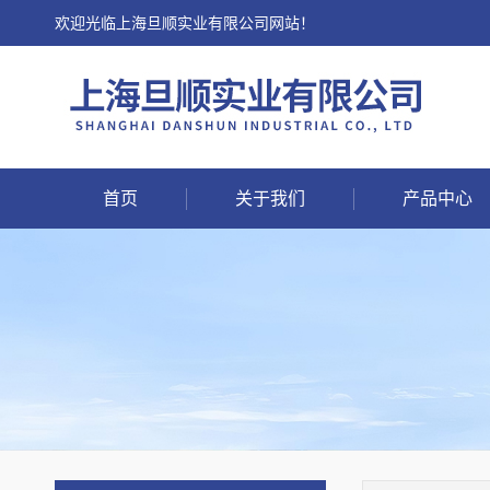
欢迎光临上海旦顺实业有限公司网站！
首页
关于我们
产品中心