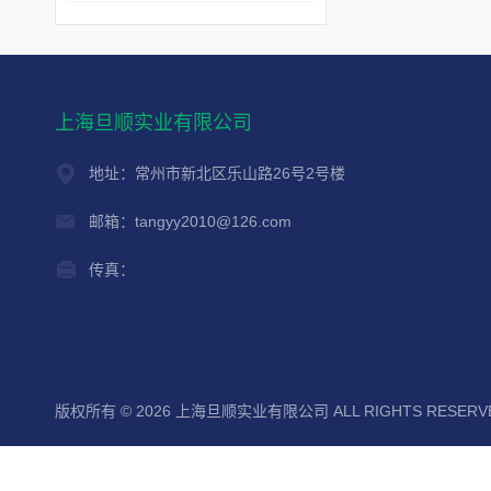
上海旦顺实业有限公司
地址：常州市新北区乐山路26号2号楼
邮箱：tangyy2010@126.com
传真：
版权所有 © 2026 上海旦顺实业有限公司 ALL RIGHTS RESER