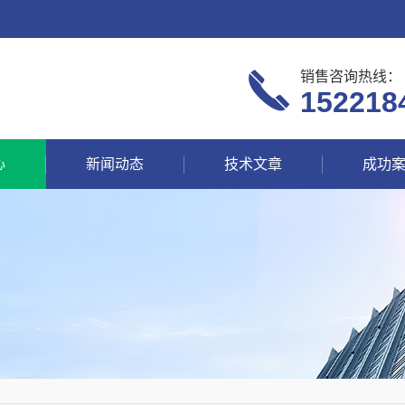
销售咨询热线：
152218
心
新闻动态
技术文章
成功