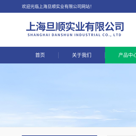
欢迎光临上海旦顺实业有限公司网站！
首页
关于我们
产品中