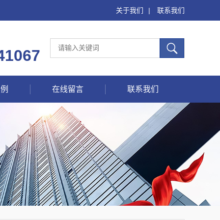
关于我们
|
联系我们
41067
案例
在线留言
联系我们