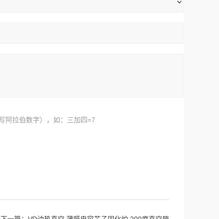
写阿拉伯数字），如：三加四=7