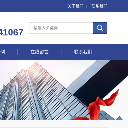
关于我们
|
联系我们
41067
案例
在线留言
联系我们