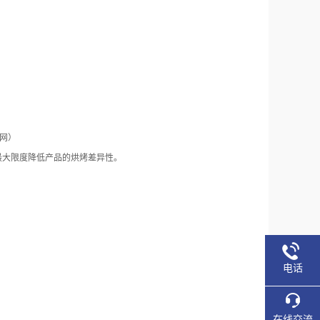
联网）
最大限度降低产品的烘烤差异性。
电话
在线交流