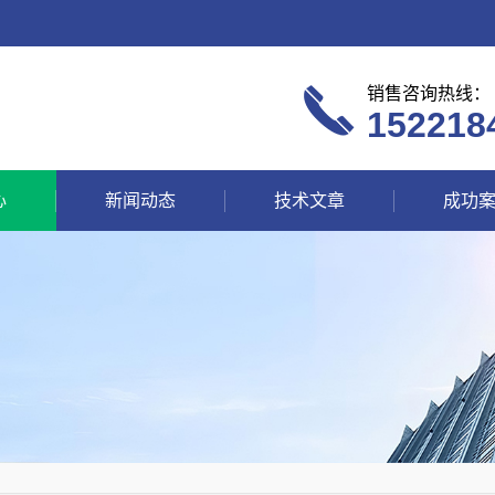
销售咨询热线：
152218
心
新闻动态
技术文章
成功