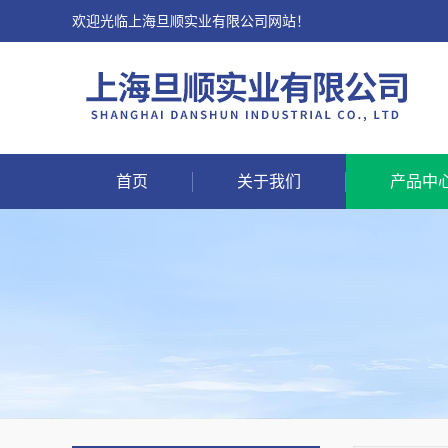
欢迎光临上海旦顺实业有限公司网站！
首页
关于我们
产品中