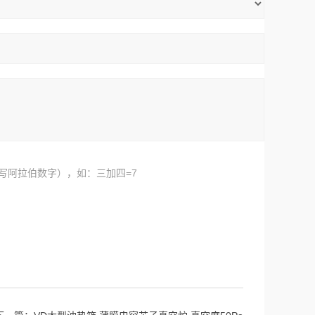
写阿拉伯数字），如：三加四=7