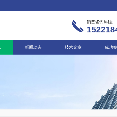
销售咨询热线：
152218
心
新闻动态
技术文章
成功