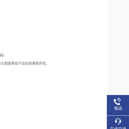
联网）
最大限度降低产品的烘烤差异性。
电话
在线交流