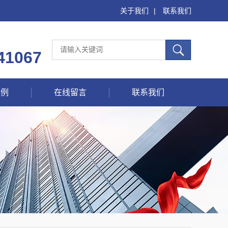
关于我们
|
联系我们
41067
案例
在线留言
联系我们