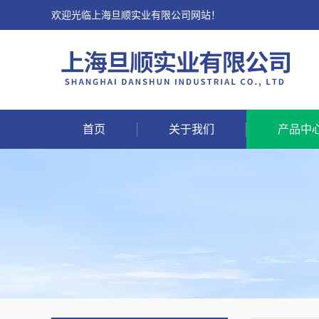
欢迎光临上海旦顺实业有限公司网站！
首页
关于我们
产品中